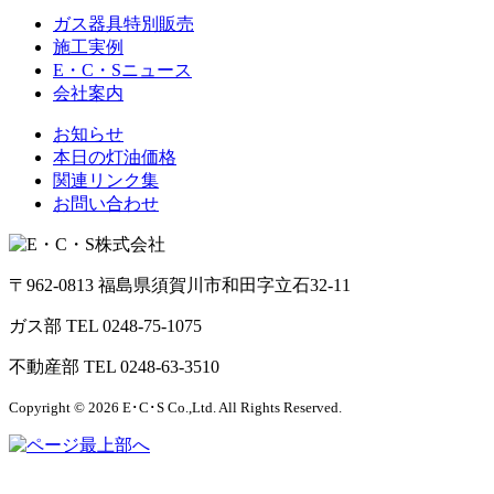
ガス器具特別販売
施工実例
E・C・Sニュース
会社案内
お知らせ
本日の灯油価格
関連リンク集
お問い合わせ
〒962-0813 福島県須賀川市和田字立石32-11
ガス部 TEL 0248-75-1075
不動産部 TEL 0248-63-3510
Copyright © 2026 E･C･S Co.,Ltd. All Rights Reserved.