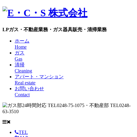
LPガス・不動産業務・ガス器具販売・清掃業務
ホーム
Home
ガス
Gas
清掃
Cleaning
アパート・マンション
Real estate
お問い合わせ
Contact
TEL