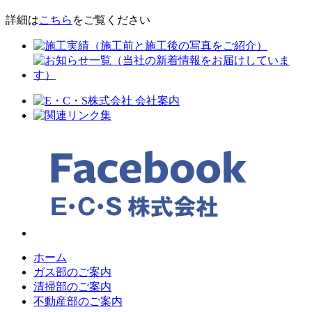
詳細は
こちら
をご覧ください
ホーム
ガス部のご案内
清掃部のご案内
不動産部のご案内