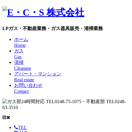
LPガス・不動産業務・ガス器具販売・清掃業務
ホーム
Home
ガス
Gas
清掃
Cleaning
アパート・マンション
Real estate
お問い合わせ
Contact
TEL