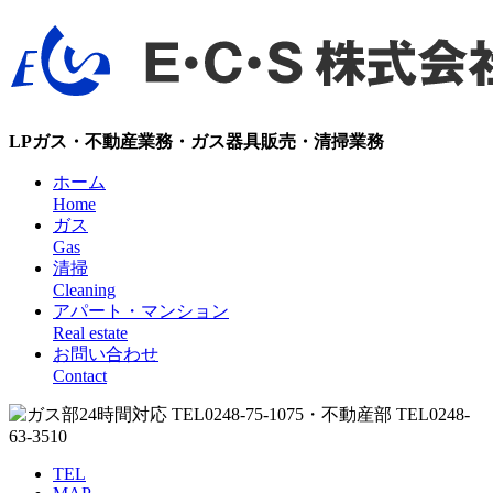
LPガス・不動産業務・ガス器具販売・清掃業務
ホーム
Home
ガス
Gas
清掃
Cleaning
アパート・マンション
Real estate
お問い合わせ
Contact
TEL