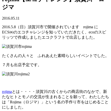
ジマ
2016.05.11
2016.5.8（日）須賀川市で開催されています rojima に
ECS㈱のエコチャレンジを知っていただきたく、ecoのスピ
リッツで作成しましたエコクラフトで出店しました。
たくさんの人々と ふれあえた素晴らしいイベントでした。
７月も出店予定です。
rojima
とは・・・・須賀川の古くからの商店街のなかで、新
たなヒトとモノの交流が生まれることを願って、わたしたち
は「Rojima（ロジマ）」という名の手作り市をはじめること
にしました。