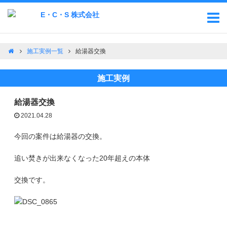
施工実例一覧
給湯器交換
施工実例
給湯器交換
2021.04.28
今回の案件は給湯器の交換。
追い焚きが出来なくなった20年超えの本体
交換です。