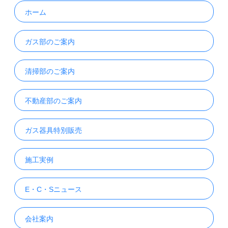
ホーム
ガス部のご案内
清掃部のご案内
不動産部のご案内
ガス器具特別販売
施工実例
E・C・Sニュース
会社案内