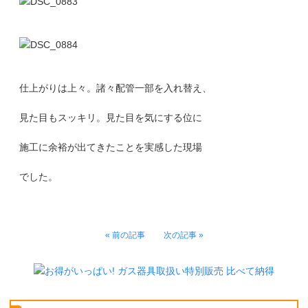
仕上がりは上々。諸々配管一部を入れ替え、
見た目もスッキリ。見た目を気にする位に
施工に余裕が出てきたことを実感した現場
でした。
« 前の記事
次の記事 »