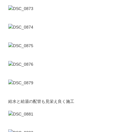
給水と給湯の配管も見栄え良く施工