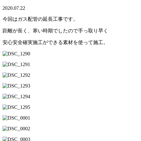
2020.07.22
今回はガス配管の延長工事です。
距離が長く、寒い時期でしたので手っ取り早く
安心安全確実施工ができる素材を使って施工。