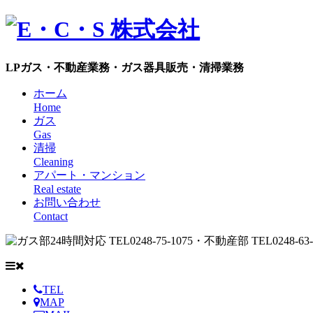
LPガス・不動産業務・ガス器具販売・清掃業務
ホーム
Home
ガス
Gas
清掃
Cleaning
アパート・マンション
Real estate
お問い合わせ
Contact
TEL
MAP