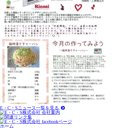
E・C・Sニュース一覧を見る
ホーム