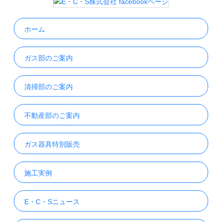
ホーム
ガス部のご案内
清掃部のご案内
不動産部のご案内
ガス器具特別販売
施工実例
E・C・Sニュース