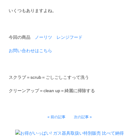
いくつもありますよね。
今回の商品
ノーリツ レンジフード
お問い合わせはこちら
スクラブ＝scrub＝ごしごしこすって洗う
クリーンアップ＝clean up＝綺麗に掃除する
« 前の記事
次の記事 »