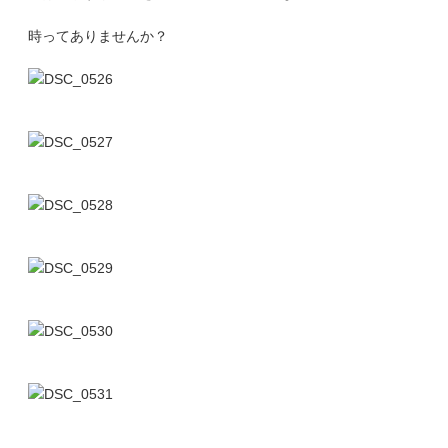
時ってありませんか？